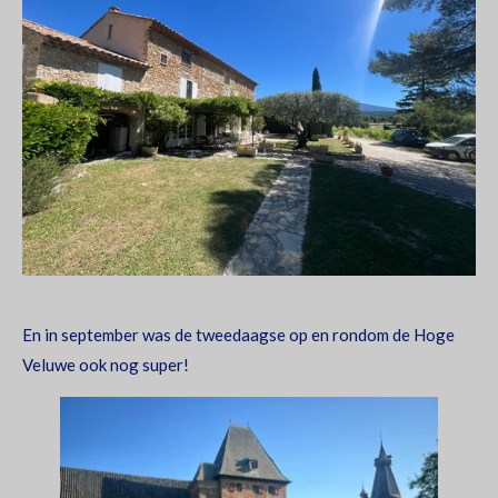
En in september was de tweedaagse op en rondom de Hoge
Veluwe ook nog super!