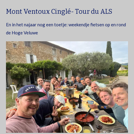
Mont Ventoux Cinglé-
Tour du ALS
En in het najaar nog een toetje: weekendje fietsen op en rond
de Hoge Veluwe