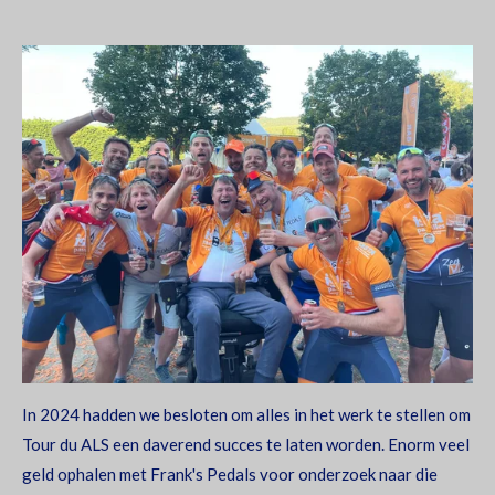
In 2024 hadden we besloten om alles in het werk te stellen om
Tour du ALS een daverend succes te laten worden. Enorm veel
geld ophalen met Frank's Pedals voor onderzoek naar die