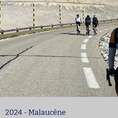
2024 - Malaucène