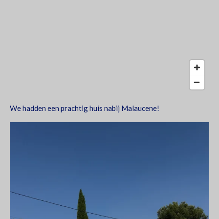
We hadden een prachtig huis nabij Malaucene!