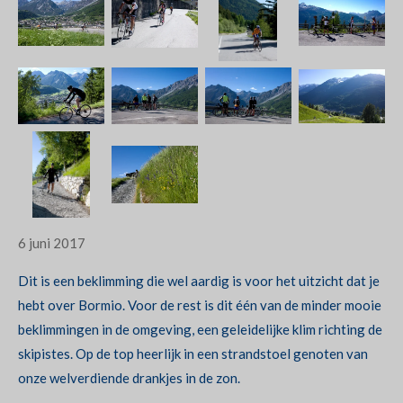
6 juni 2017
Dit is een beklimming die wel aardig is voor het uitzicht dat je
hebt over Bormio. Voor de rest is dit één van de minder mooie
beklimmingen in de omgeving, een geleidelijke klim richting de
skipistes. Op de top heerlijk in een strandstoel genoten van
onze welverdiende drankjes in de zon.