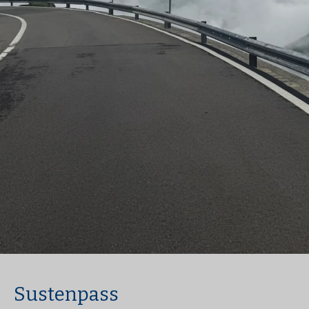
Sustenpass