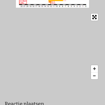
Reactie plaatsen